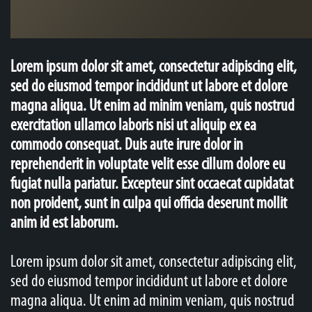
Lorem ipsum dolor sit amet, consectetur adipiscing elit,
sed do eiusmod tempor incididunt ut labore et dolore
magna aliqua. Ut enim ad minim veniam, quis nostrud
exercitation ullamco laboris nisi ut aliquip ex ea
commodo consequat. Duis aute irure dolor in
reprehenderit in voluptate velit esse cillum dolore eu
fugiat nulla pariatur. Excepteur sint occaecat cupidatat
non proident, sunt in culpa qui officia deserunt mollit
anim id est laborum.
Lorem ipsum dolor sit amet, consectetur adipiscing elit,
sed do eiusmod tempor incididunt ut labore et dolore
magna aliqua. Ut enim ad minim veniam, quis nostrud