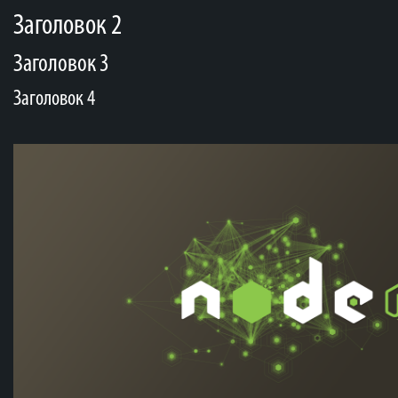
Заголовок 2
Заголовок 3
Заголовок 4