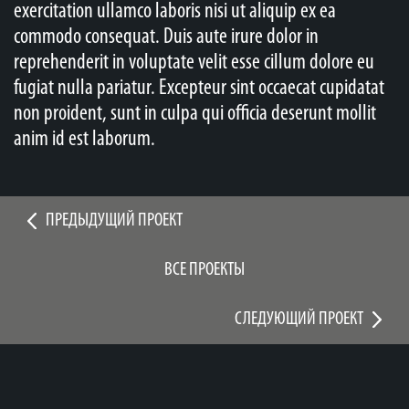
exercitation ullamco laboris nisi ut aliquip ex ea
commodo consequat. Duis aute irure dolor in
reprehenderit in voluptate velit esse cillum dolore eu
fugiat nulla pariatur. Excepteur sint occaecat cupidatat
non proident, sunt in culpa qui officia deserunt mollit
anim id est laborum.
ПРЕДЫДУЩИЙ ПРОЕКТ
ВСЕ ПРОЕКТЫ
СЛЕДУЮЩИЙ ПРОЕКТ