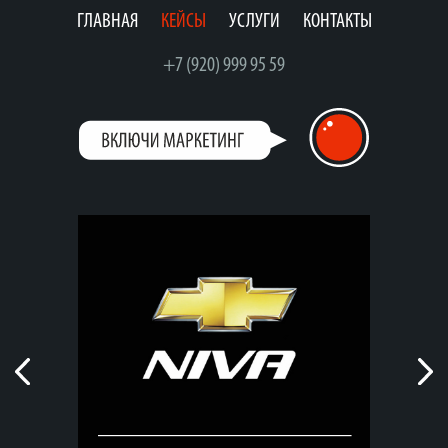
ГЛАВНАЯ
КЕЙСЫ
УСЛУГИ
КОНТАКТЫ
+7 (920) 999 95 59