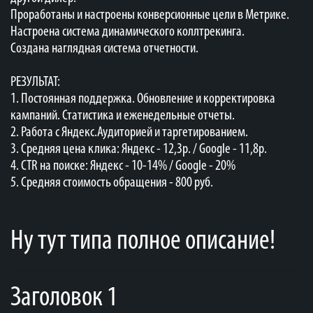
Проработаны и настроены конверсионные цели в Метрике.
Настроена система динамического коллтрекинга.
Создана наглядная система отчетности.
РЕЗУЛЬТАТ:
1. Постоянная поддержка. Обновление и корректировка
кампаний. Статистика и еженедельные отчеты.
2. Работа с Яндекс.Аудиторией и таргетированием.
3. Средняя цена клика: Яндекс - 12,3р. / Google - 11,8р.
4. CTR на поиске: Яндекс - 10-14% / Google - 20%
5. Средняя стоимость обращения - 800 руб.
Ну тут типа полное описание!
Заголовок 1