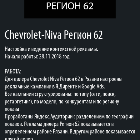
Chevrolet-Niva Регион 62
Настройка и ведение контекстной рекламы.
Начало работы: 28.11.2018 год
РАБОТА:
Для дилера Chevrolet Niva Регион 62 в Рязани настроены
рекламные кампании в Я.Директе и Google Ads.
Все кампании структурированы: по типу (сети, поиск,
ретаргетинг), по модели, по конкурентам и по региону
показа.
Проработаны Яндекс.Аудитории с разделением по географии
показов. Реклама дилера Регион 62 показывается в
определенном районе Рязани. В другом районе показывается
другой дилер.