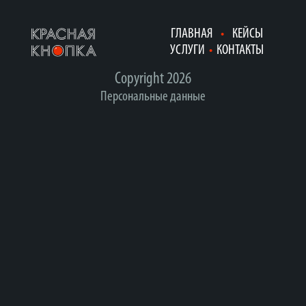
ГЛАВНАЯ
•
КЕЙСЫ
УСЛУГИ
•
КОНТАКТЫ
Copyright 2026
Персональные данные